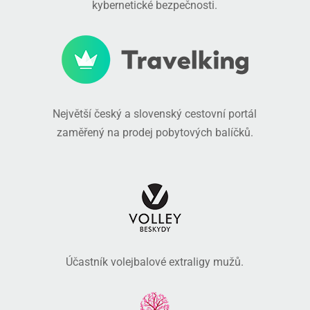
kybernetické bezpečnosti.
Největší český a slovenský cestovní portál
zaměřený na prodej pobytových balíčků.
Účastník volejbalové extraligy mužů.