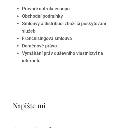
Právní kontrola eshopu
Obchodní podmínky
Smlouvy a distribuci zboží či poskytování
služeb
Franchisingová smlouva
Doménové právo
Vymáhání práv duševního vlastnictví na
internetu
Napište mi