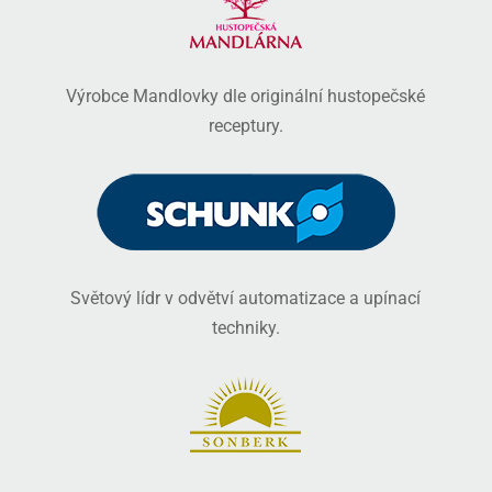
Výrobce Mandlovky dle originální hustopečské
receptury.
Světový lídr v odvětví automatizace a upínací
techniky.