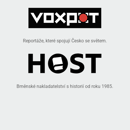
Reportáže, které spojují Česko se světem.
Brněnské nakladatelství s historií od roku 1985.