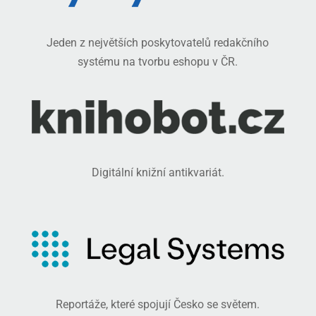
Jeden z největších poskytovatelů redakčního
systému na tvorbu eshopu v ČR.
Digitální knižní antikvariát.
Reportáže, které spojují Česko se světem.