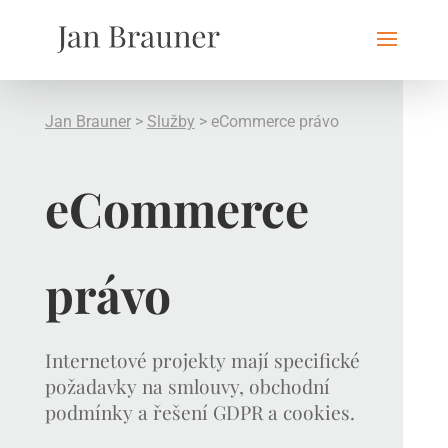
Jan Brauner
>
Služby
>
eCommerce právo
eCommerce
právo
Internetové projekty mají specifické
požadavky na smlouvy, obchodní
podmínky a řešení GDPR a cookies.