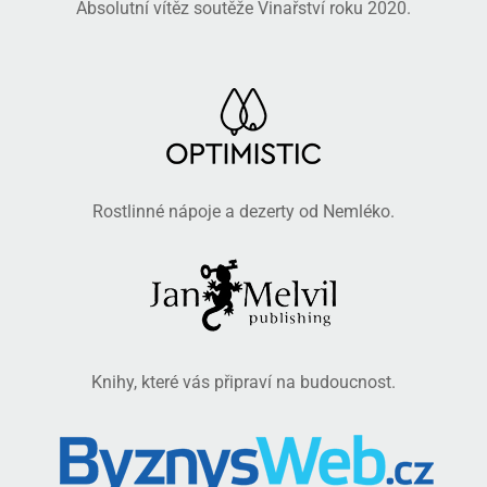
Absolutní vítěz soutěže Vinařství roku 2020.
Rostlinné nápoje a dezerty od Nemléko.
Knihy, které vás připraví na budoucnost.