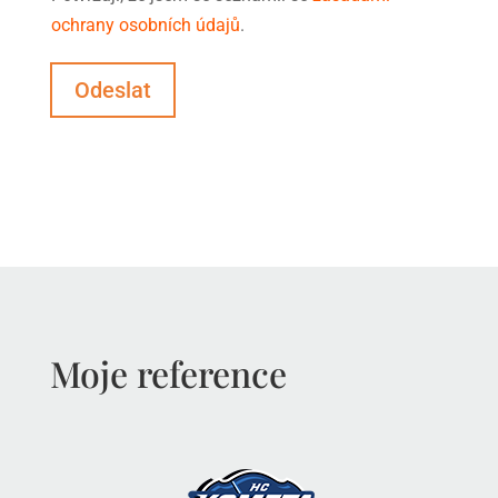
ochrany osobních údajů
.
Odeslat
Moje reference