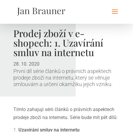
Prodej zboží v e-
shopech: 1. Uzavírání
smluv na internetu
28. 10. 2020
První díl série článků o právních aspektech
prodeje zboží na internetu, který se věnuje
smlouvám a určení okamžiku jejich vzniku.
Tímto zahajuji sérii článků o právních aspektech
prodeje zboží na internetu. Série bude mít pět dílů:
Uzavírání smluv na internetu