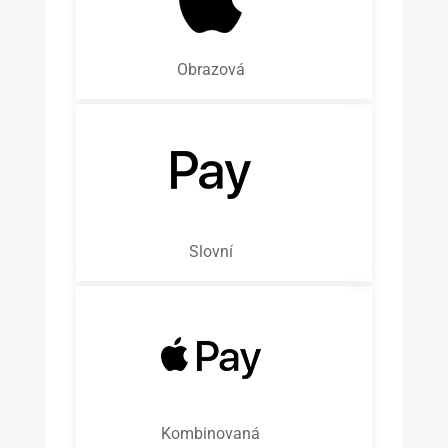
Obrazová
Slovní
Kombinovaná