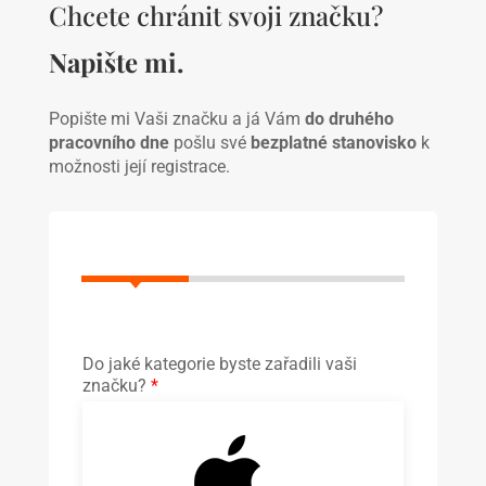
Chcete chránit svoji značku?
Napište mi.
Popište mi Vaši značku a já Vám
do druhého
pracovního dne
pošlu své
bezplatné stanovisko
k
možnosti její registrace.
Do jaké kategorie byste zařadili vaši
značku?
*