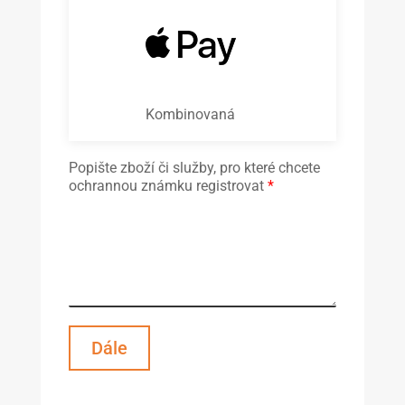
Kombinovaná
Popište zboží či služby, pro které chcete
ochrannou známku registrovat
*
Dále