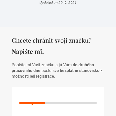
Updated on 20. 9. 2021
Chcete chránit svoji značku?
Napište mi.
Popište mi Vaši značku a já Vám
do druhého
pracovního dne
pošlu své
bezplatné stanovisko
k
možnosti její registrace.