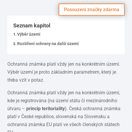
Posouzení značky zdarma
Seznam kapitol
Výběr území
Rozšíření ochrany na další území
Ochranná známka platí vždy jen na konkrétním území.
Výběr území je proto základním parametrem, který je
třeba vzít v potaz.
Ochranná známka platí vždy jen na konkrétním území,
kde je registrována (na území státu či mezinárodního
útvaru –
princip teritoriality
). Česká ochranná známka
platí v České republice, slovenská na Slovensku a
ochranná známka EU platí ve všech členských státech