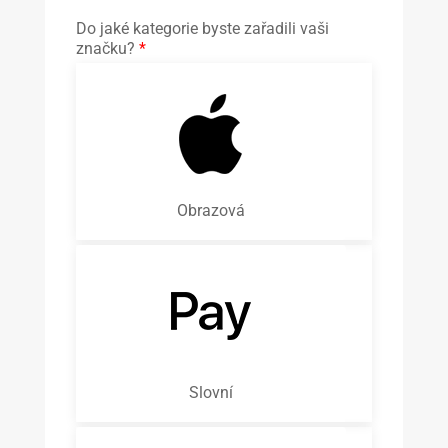
Do jaké kategorie byste zařadili vaši
značku?
*
Obrazová
Slovní