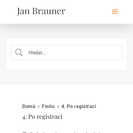
Domů
Finito
4. Po registraci
4. Po registraci