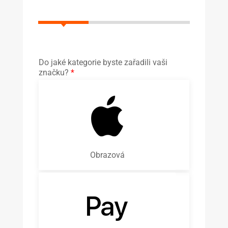
Do jaké kategorie byste zařadili vaši
značku?
*
Obrazová