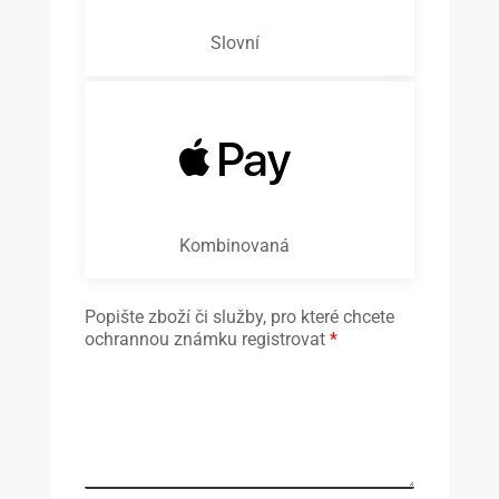
Slovní
Kombinovaná
Popište zboží či služby, pro které chcete
ochrannou známku registrovat
*